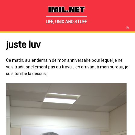
IMIL.NET
LIFE, UNIX AND STUFF
juste luv
Ce matin, au lendemain de mon anniversaire pour lequel je ne
vais traditionellement pas au travail, en arrivant à mon bureau, je
suis tombé la dessus :