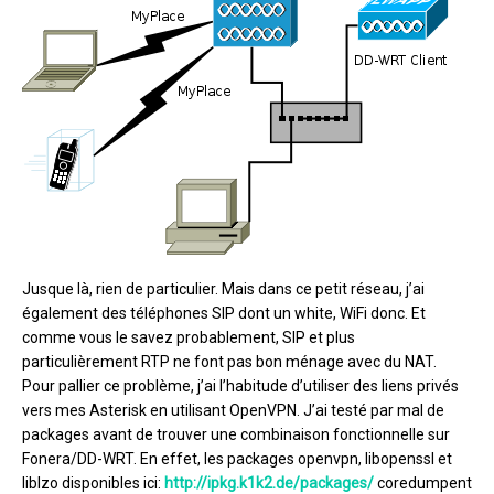
Jusque là, rien de particulier. Mais dans ce petit réseau, j’ai
également des téléphones SIP dont un white, WiFi donc. Et
comme vous le savez probablement, SIP et plus
particulièrement RTP ne font pas bon ménage avec du NAT.
Pour pallier ce problème, j’ai l’habitude d’utiliser des liens privés
vers mes Asterisk en utilisant OpenVPN. J’ai testé par mal de
packages avant de trouver une combinaison fonctionnelle sur
Fonera/DD-WRT. En effet, les packages openvpn, libopenssl et
liblzo disponibles ici:
http://ipkg.k1k2.de/packages/
coredumpent