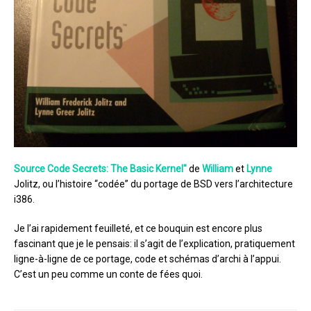
Source Code Secrets: The Basic Kernel"
de
William
et
Lynne
Jolitz, ou l’histoire “codée” du portage de BSD vers l’architecture
i386.
Je l’ai rapidement feuilleté, et ce bouquin est encore plus
fascinant que je le pensais: il s’agit de l’explication, pratiquement
ligne-à-ligne de ce portage, code et schémas d’archi à l’appui.
C’est un peu comme un conte de fées quoi.