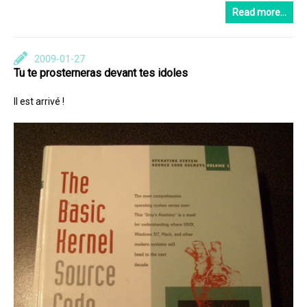
Read more…
2009-01-27
Tu te prosterneras devant tes idoles
Il est arrivé !