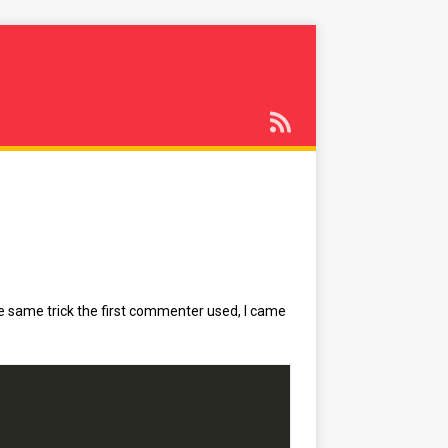
he same trick the first commenter used, I came